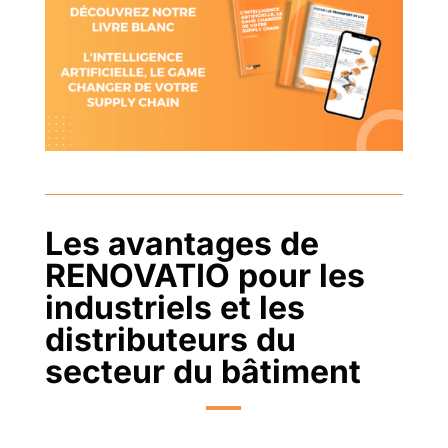
Les avantages de
RENOVATIO pour les
industriels et les
distributeurs du
secteur du bâtiment