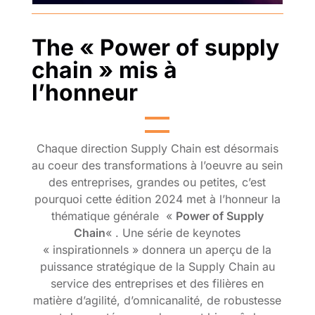
The « Power of supply
chain » mis à
l’honneur
Chaque direction Supply Chain est désormais
au coeur des transformations à l’oeuvre au sein
des entreprises, grandes ou petites, c’est
pourquoi cette édition 2024 met à l’honneur
la
thématique générale «
Power of Supply
Chain
« .
Une série de keynotes
« inspirationnels » donnera un aperçu de la
puissance stratégique de la Supply Chain au
service des entreprises et des filières en
matière d’agilité, d’omnicanalité, de robustesse