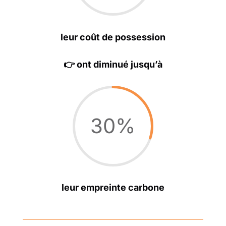
leur coût de possession
👉 ont diminué jusqu’à
30
%
leur empreinte carbone