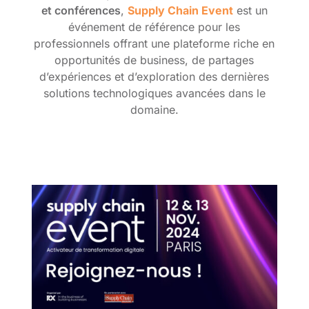
et conférences
,
Supply Chain Event
est un
événement de référence pour les
professionnels offrant une plateforme riche en
opportunités de business, de partages
d’expériences et d’exploration des dernières
solutions technologiques avancées dans le
domaine.