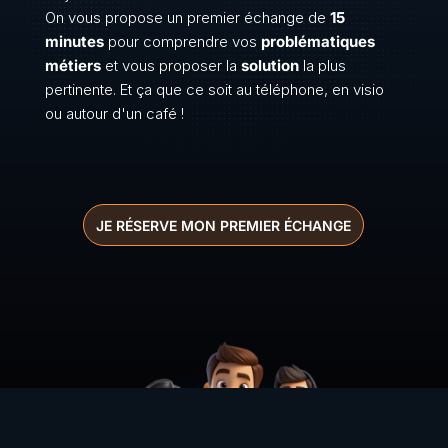
On vous propose un premier échange de
15
minutes
pour comprendre vos
problématiques
métiers
et vous proposer la
solution
la plus
pertinente. Et ça que ce soit au téléphone, en visio
ou autour d'un café !
JE RÉSERVE MON PREMIER ÉCHANGE