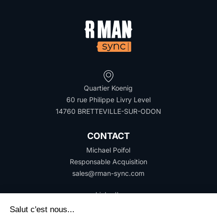
Quartier Koenig
60 rue Philippe Livry Level
14760 BRETTEVILLE-SUR-ODON
CONTACT
Michael Poifol
Responsable Acquisition
sales@rman-sync.com
LinkedIn
YouTube