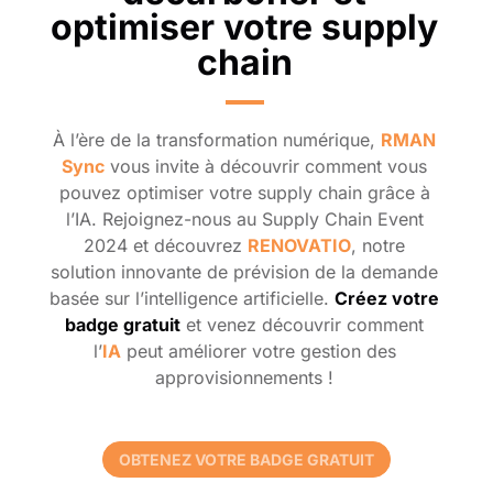
optimiser votre supply
chain
À l’ère de la transformation numérique,
RMAN
Sync
vous invite à découvrir comment vous
pouvez optimiser votre supply chain grâce à
l’IA. Rejoignez-nous au Supply Chain Event
2024 et découvrez
RENOVATIO
, notre
solution innovante de prévision de la demande
basée sur l’intelligence artificielle.
Créez votre
badge gratuit
et venez découvrir comment
l’
IA
peut améliorer votre gestion des
approvisionnements !
OBTENEZ VOTRE BADGE GRATUIT