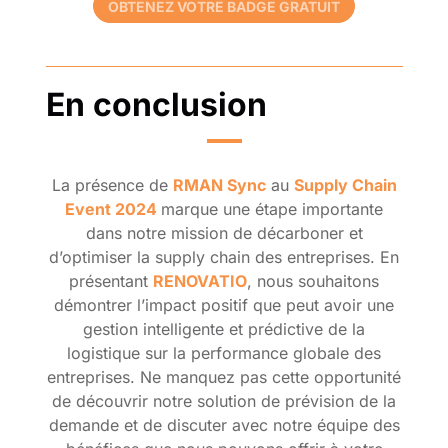
OBTENEZ VOTRE BADGE GRATUIT
En conclusion
La présence de
RMAN Sync
au
Supply Chain
Event 2024
marque une étape importante
dans notre mission de décarboner et
d’optimiser la supply chain des entreprises. En
présentant
RENOVATIO
, nous souhaitons
démontrer l’impact positif que peut avoir une
gestion intelligente et prédictive de la
logistique sur la performance globale des
entreprises. Ne manquez pas cette opportunité
de découvrir notre solution de prévision de la
demande et de discuter avec notre équipe des