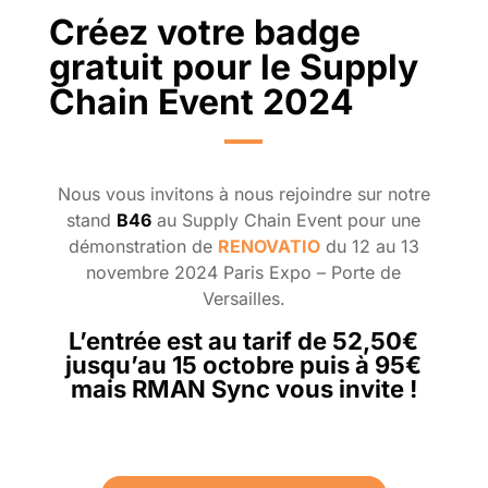
Créez votre badge
gratuit pour le Supply
Chain Event 2024
Nous vous invitons à nous rejoindre sur notre
stand
B46
au Supply Chain Event pour une
démonstration de
RENOVATIO
du 12 au 13
novembre 2024 Paris Expo – Porte de
Versailles.
L’entrée est au tarif de 52,50€
jusqu’au 15 octobre puis à 95€
mais RMAN Sync vous invite !