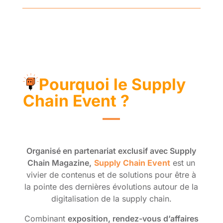
Pourquoi le Supply
Chain Event ?
Organisé en partenariat exclusif avec Supply
Chain Magazine,
Supply Chain Event
est un
vivier de contenus et de solutions pour être à
la pointe des dernières évolutions autour de la
digitalisation de la supply chain.
Combinant
exposition, rendez-vous d’affaires