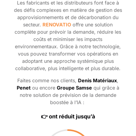
Les fabricants et les distributeurs font face à
des défis complexes en matière de gestion des
approvisionnements et de décarbonation du
secteur.
RENOVATIO
offre une solution
complète pour prévoir la demande, réduire les
coûts et minimiser les impacts
environnementaux. Grâce à notre technologie,
vous pouvez transformer vos opérations en
adoptant une approche systémique plus
collaborative, plus intelligente et plus durable.
Faites comme nos clients,
Denis Matériaux
,
Penet
ou encore
Groupe Samse
qui grâce à
notre solution de prévision de la demande
boostée à l’IA :
👉 ont réduit jusqu’à