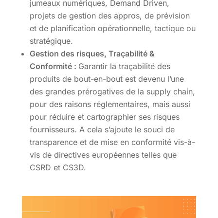
jumeaux numériques, Demand Driven,
projets de gestion des appros, de prévision
et de planification opérationnelle, tactique ou
stratégique.
Gestion des risques, Traçabilité &
Conformité :
Garantir la traçabilité des
produits de bout-en-bout est devenu l’une
des grandes prérogatives de la supply chain,
pour des raisons réglementaires, mais aussi
pour réduire et cartographier ses risques
fournisseurs. A cela s’ajoute le souci de
transparence et de mise en conformité vis-à-
vis de directives européennes telles que
CSRD et CS3D.