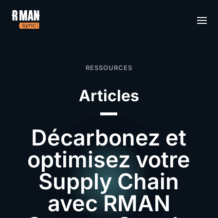
RESSOURCES
Articles
Décarbonez et
optimisez votre
Supply Chain
avec RMAN