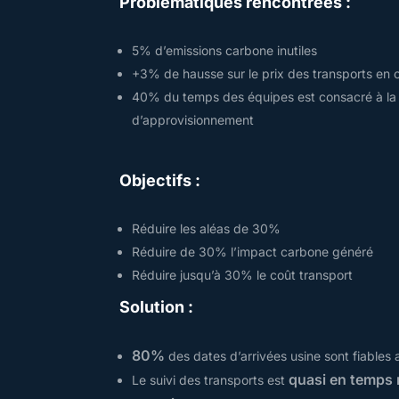
Problématiques rencontrées :
5% d’emissions carbone inutiles
+3% de hausse sur le prix des transports en 
40% du temps des équipes est consacré à la 
d’approvisionnement
Objectifs :
Réduire les aléas de 30%
Réduire de 30% l’impact carbone généré
Réduire jusqu’à 30% le coût transport
Solution :
80%
des dates d’arrivées usine sont fiables 
quasi en temps 
Le suivi des transports est