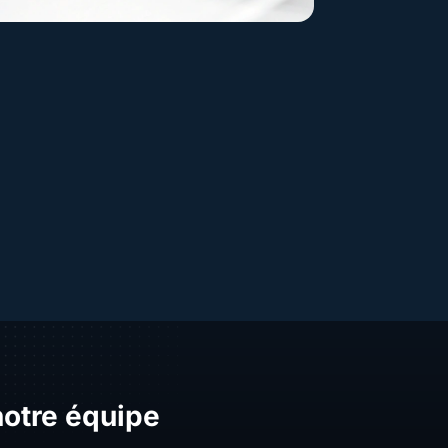
notre équipe