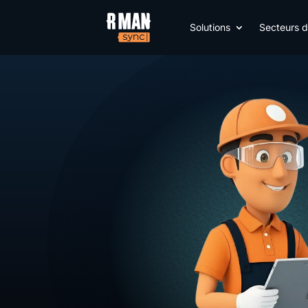
Solutions
Secteurs d’