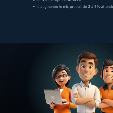
d’augmenter le mix produit de
3 à 5%
attend