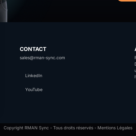
CONTACT
sales@rman-sync.com
LinkedIn
YouTube
Copyright RMAN Sync - Tous droits réservés -
Mentions Légales