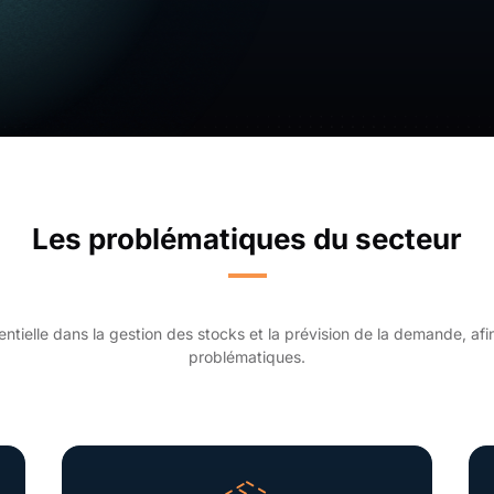
Les problématiques du secteur
sentielle dans la gestion des stocks et la prévision de la demande, af
problématiques.