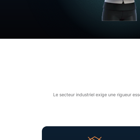
Le secteur industriel exige une rigueur es