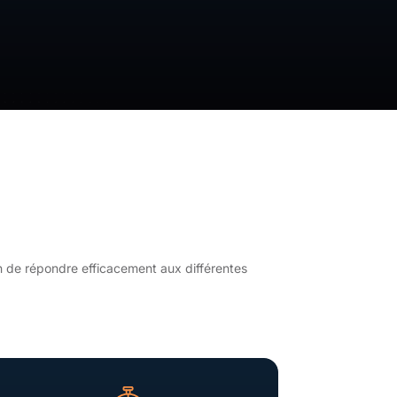
in de répondre efficacement aux différentes