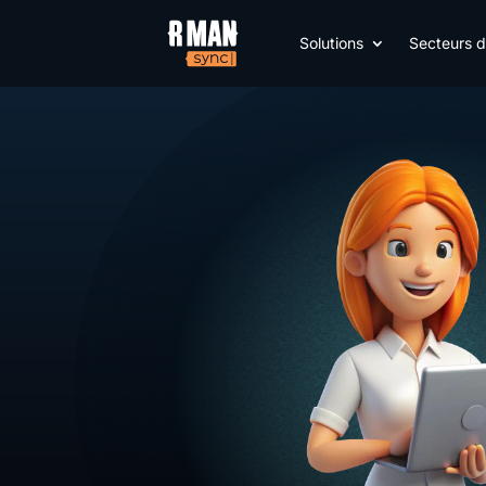
Solutions
Secteurs d’