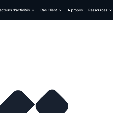
ecteurs d’activités
Cas Client
À propos
Ressources