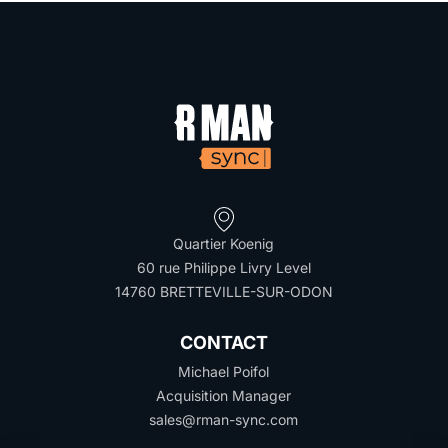
Quartier Koenig
60 rue Philippe Livry Level
14760 BRETTEVILLE-SUR-ODON
CONTACT
Michael Poifol
Acquisition Manager
sales@rman-sync.com