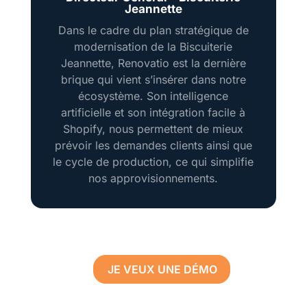
Jeannette
Dans le cadre du plan stratégique de
modernisation de la Biscuiterie
Jeannette, Renovatio est la dernière
brique qui vient s’insérer dans notre
écosystème. Son intelligence
artificielle et son intégration facile à
Shopify, nous permettent de mieux
prévoir les demandes clients ainsi que
le cycle de production, ce qui simplifie
nos approvisionnements.
JE VEUX UNE DÉMO