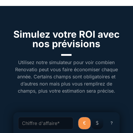
Simulez votre ROI avec
nos prévisions
Utilisez notre simulateur pour voir combien
Renovatio peut vous faire économiser chaque
année. Certains champs sont obligatoires et
d’autres non mais plus vous remplirez de
champs, plus votre estimation sera précise.
€
$
?
Chiffre d'affaire*