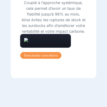
Couplé à l’approche systémique,
cela permet d’avoir un taux de
fiabilité jusqu’à 96% au mois.
Ainsi évitez les ruptures de stock et
les surstocks afin d’améliorer votre
rentabilité et votre impact carbone.
Demander une démo