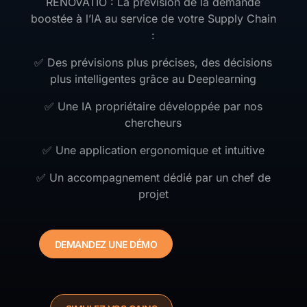
RENOVATIO : La prévision de la demande
boostée à l’IA au service de votre Supply Chain
:
✅ Des prévisions plus précises, des décisions
plus intelligentes grâce au Deeplearning
✅ Une IA propriétaire développée par nos
chercheurs
✅ Une application ergonomique et intuitive
✅ Un accompagnement dédié par un chef de
projet
DEMANDEZ UNE DÉMO