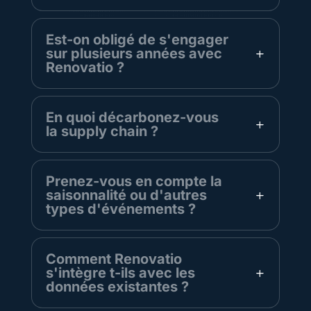
Est-on obligé de s'engager
sur plusieurs années avec
Renovatio ?
En quoi décarbonez-vous
la supply chain ?
Prenez-vous en compte la
saisonnalité ou d'autres
types d'événements ?
Comment Renovatio
s'intègre t-ils avec les
données existantes ?