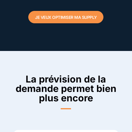
JE VEUX OPTIMISER MA SUPPLY
La prévision de la
demande permet bien
plus encore