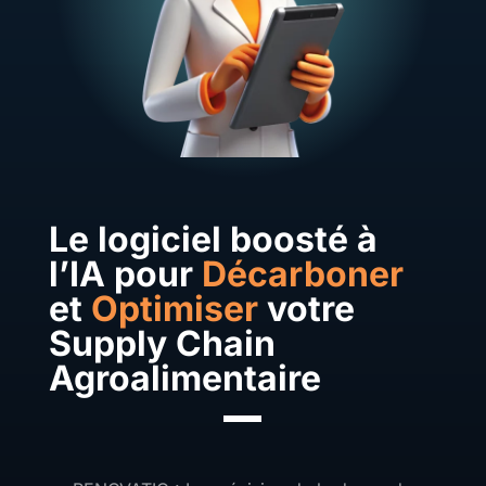
Le logiciel boosté à
l’IA pour
Décarboner
et
Optimiser
votre
Supply Chain
Agroalimentaire