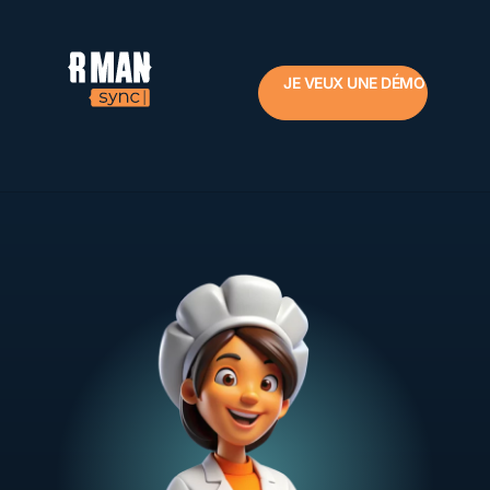
JE VEUX UNE DÉMO