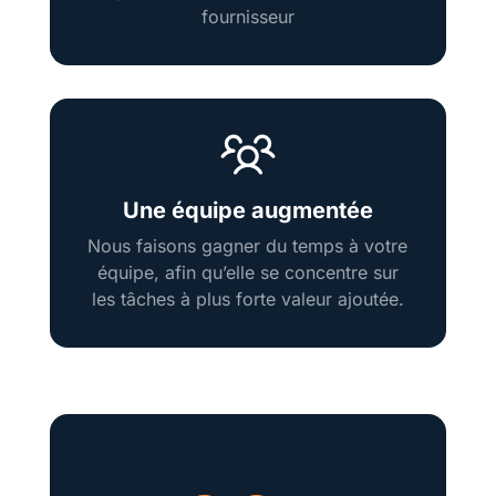
fournisseur
Une équipe augmentée
Nous faisons gagner du temps à votre
équipe, afin qu’elle se concentre sur
les tâches à plus forte valeur ajoutée.