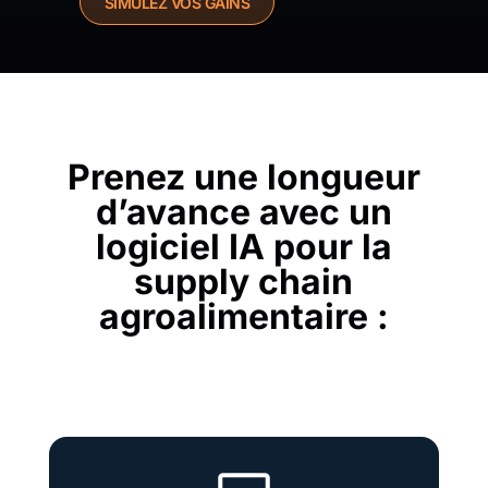
SIMULEZ VOS GAINS
Prenez une longueur
d’avance avec un
logiciel IA pour la
supply chain
agroalimentaire :