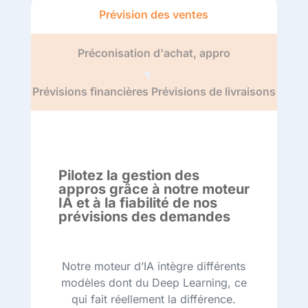
Prévision des ventes
Préconisation d'achat, appro
Prévisions financières
Prévisions de livraisons
Pilotez la gestion des
appros grâce à notre moteur
IA et à la fiabilité de nos
prévisions des demandes
Notre moteur d’IA intègre différents
modèles dont du Deep Learning, ce
qui fait réellement la différence.