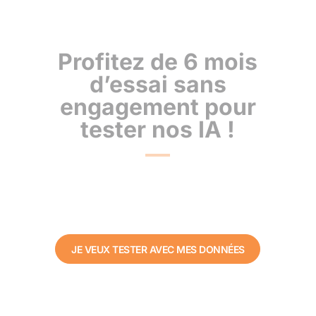
Profitez de 6 mois
d’essai sans
engagement pour
tester nos IA !
JE VEUX TESTER AVEC MES DONNÉES