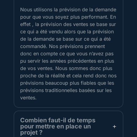
Nous utilisons la prévision de la demande
pour que vous soyez plus performant. En
effet , la prévision des ventes se base sur
ce qui a été vendu alors que la prévision
de la demande se base sur ce qui a été
commandé. Nos prévisions prennent
donc en compte ce que vous n’avez pas
pu servir les années précédentes en plus
de vos ventes. Nous sommes donc plus
proche de la réalité et cela rend donc nos
prévisions beaucoup plus fiables que les
prévisions traditionnelles basées sur les
ventes.
Combien faut-il de temps
pour mettre en place un
projet ?