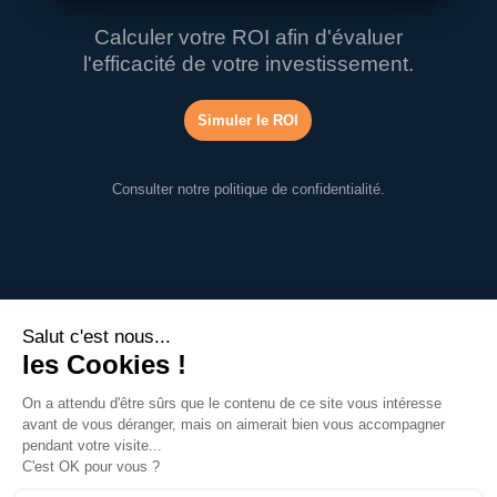
Calculer votre ROI afin d'évaluer
l'efficacité de votre investissement.
Simuler le ROI
Consulter notre
politique de confidentialité
.
Copyright RMAN Sync – Tous droits réservés
Mentions Légales