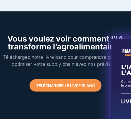
Vous voulez voir comment l’IA
transforme l’agroalimentaire ?
Téléchargez notre livre banc pour comprendre comment
optimiser votre supply chain avec nos prévisions
TÉLÉCHARGER LE LIVRE BLANC