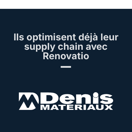
Ils optimisent déjà leur
supply chain avec
Renovatio