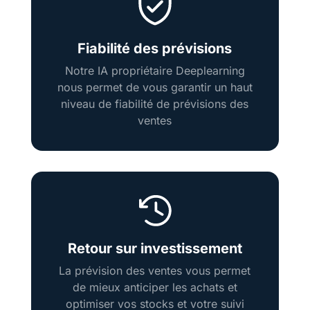
Fiabilité des prévisions
Notre IA propriétaire Deeplearning
nous permet de vous garantir un haut
niveau de fiabilité de prévisions des
ventes
Retour sur investissement
La prévision des ventes vous permet
de mieux anticiper les achats et
optimiser vos stocks et votre suivi