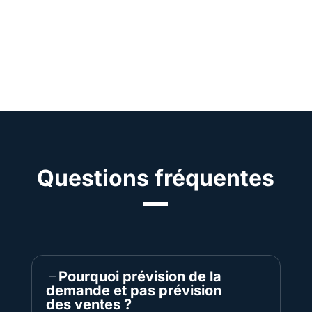
Questions fréquentes
Pourquoi prévision de la
demande et pas prévision
des ventes ?