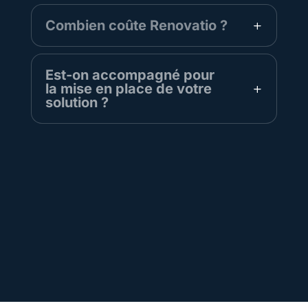
Combien coûte Renovatio ?
Est-on accompagné pour
la mise en place de votre
solution ?